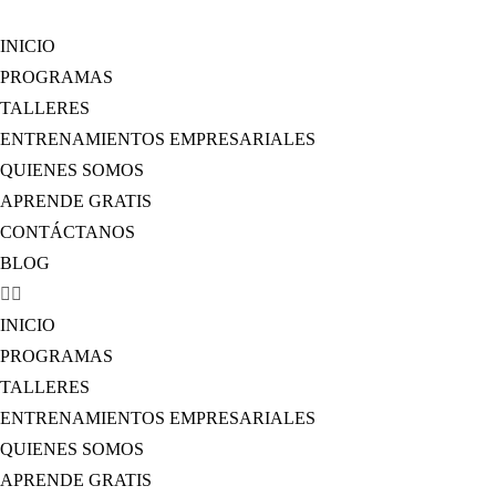
INICIO
PROGRAMAS
TALLERES
ENTRENAMIENTOS EMPRESARIALES
QUIENES SOMOS
APRENDE GRATIS
CONTÁCTANOS
BLOG
INICIO
PROGRAMAS
TALLERES
ENTRENAMIENTOS EMPRESARIALES
QUIENES SOMOS
APRENDE GRATIS