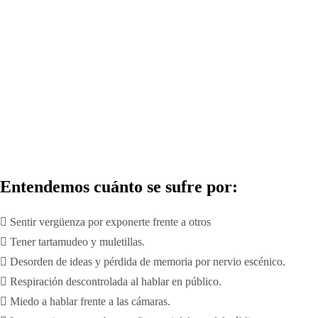
Entendemos cuánto se sufre por:
Sentir vergüenza por exponerte frente a otros
Tener tartamudeo y muletillas.
Desorden de ideas y pérdida de memoria por nervio escénico.
Respiración descontrolada al hablar en público.
Miedo a hablar frente a las cámaras.