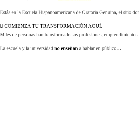
Estás en la Escuela Hispanoamericana de Oratoria Genuina, el sitio don
COMIENZA TU TRANSFORMACIÓN AQUÍ.
Miles de personas han transformado sus profesiones, emprendimientos 
La escuela y la universidad
no enseñan
a hablar en público…