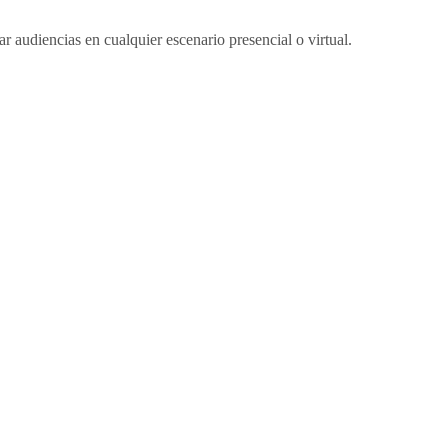
 audiencias en cualquier escenario presencial o virtual.