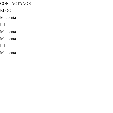
CONTÁCTANOS
BLOG
Mi cuenta
Mi cuenta
Mi cuenta
Mi cuenta