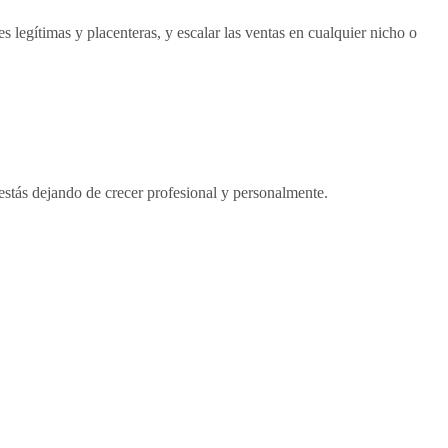
s legítimas y placenteras, y escalar las ventas en cualquier nicho o
estás dejando de crecer profesional y personalmente.