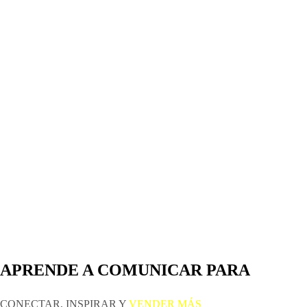
APRENDE A COMUNICAR PARA
CONECTAR, INSPIRAR Y
VENDER MÁS