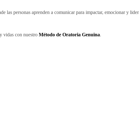
de las personas aprenden a comunicar para impactar, emocionar y liderar
y vidas con nuestro
Método de Oratoria Genuina
.