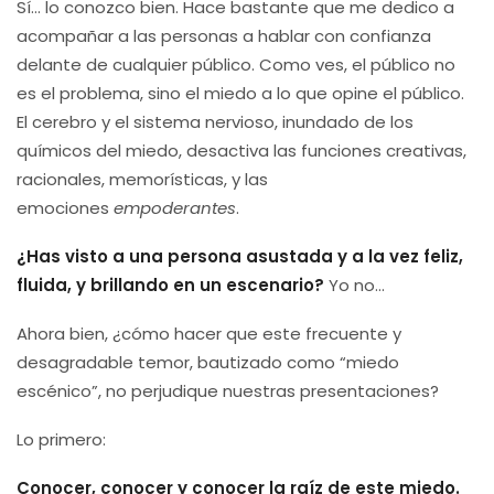
Sí… lo conozco bien. Hace bastante que me dedico a
acompañar a las personas a hablar con confianza
delante de cualquier público. Como ves, el público no
es el problema, sino el miedo a lo que opine el público.
El cerebro y el sistema nervioso, inundado de los
químicos del miedo, desactiva las funciones creativas,
racionales, memorísticas, y las
emociones
empoderantes
.
¿Has visto a una persona asustada y a la vez feliz,
fluida, y brillando en un escenario?
Yo no…
Ahora bien, ¿cómo hacer que este frecuente y
desagradable temor, bautizado como “miedo
escénico”, no perjudique nuestras presentaciones?
Lo primero:
Conocer, conocer y conocer la raíz de este miedo.