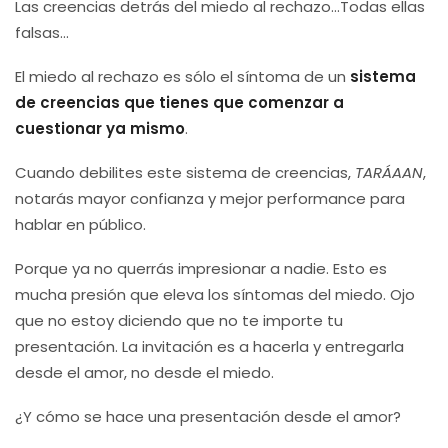
Las creencias detrás del miedo al rechazo…Todas ellas
falsas…
El miedo al rechazo es sólo el síntoma de un
sistema
de creencias que tienes que comenzar a
cuestionar ya mismo
.
Cuando debilites este sistema de creencias,
TARÁAAN
,
notarás mayor confianza y mejor performance para
hablar en público.
Porque ya no querrás impresionar a nadie. Esto es
mucha presión que eleva los síntomas del miedo. Ojo
que no estoy diciendo que no te importe tu
presentación. La invitación es a hacerla y entregarla
desde el amor, no desde el miedo.
¿Y cómo se hace una presentación desde el amor?