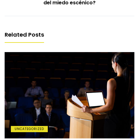
del miedo escénico?
Related Posts
UNCATEGORIZED