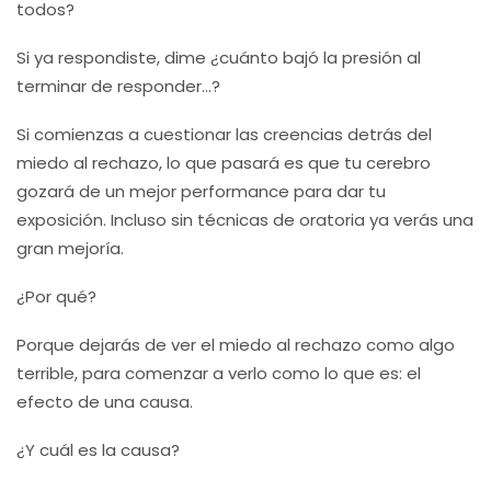
todos?
Si ya respondiste, dime ¿cuánto bajó la presión al
terminar de responder…?
Si comienzas a cuestionar las creencias detrás del
miedo al rechazo, lo que pasará es que tu cerebro
gozará de un mejor performance para dar tu
exposición. Incluso sin técnicas de oratoria ya verás una
gran mejoría.
¿Por qué?
Porque dejarás de ver el miedo al rechazo como algo
terrible, para comenzar a verlo como lo que es: el
efecto de una causa.
¿Y cuál es la causa?