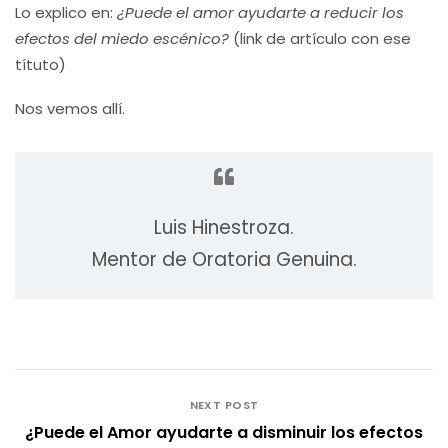
Lo explico en:
¿Puede el amor ayudarte a reducir los
efectos del miedo escénico?
(link de artículo con ese
títuto)
Nos vemos allí.
Luis Hinestroza.
Mentor de Oratoria Genuina.
NEXT POST
¿Puede el Amor ayudarte a disminuir los efectos