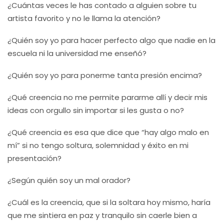
¿Cuántas veces le has contado a alguien sobre tu
artista favorito y no le llama la atención?
¿Quién soy yo para hacer perfecto algo que nadie en la
escuela ni la universidad me enseñó?
¿Quién soy yo para ponerme tanta presión encima?
¿Qué creencia no me permite pararme allí y decir mis
ideas con orgullo sin importar si les gusta o no?
¿Qué creencia es esa que dice que “hay algo malo en
mí” si no tengo soltura, solemnidad y éxito en mi
presentación?
¿Según quién soy un mal orador?
¿Cuál es la creencia, que si la soltara hoy mismo, haría
que me sintiera en paz y tranquilo sin caerle bien a