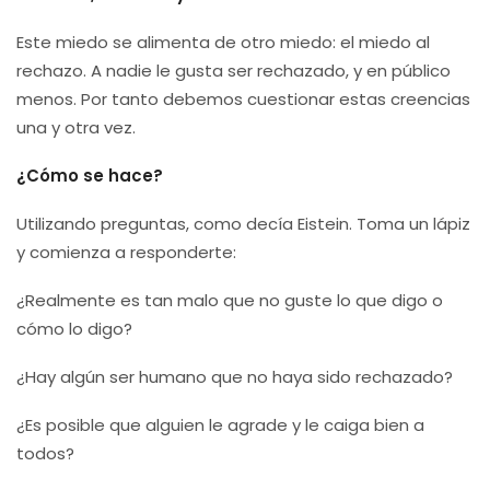
Este miedo se alimenta de otro miedo: el miedo al
rechazo. A nadie le gusta ser rechazado, y en público
menos. Por tanto debemos cuestionar estas creencias
una y otra vez.
¿Cómo se hace?
Utilizando preguntas, como decía Eistein. Toma un lápiz
y comienza a responderte:
¿Realmente es tan malo que no guste lo que digo o
cómo lo digo?
¿Hay algún ser humano que no haya sido rechazado?
¿Es posible que alguien le agrade y le caiga bien a
todos?