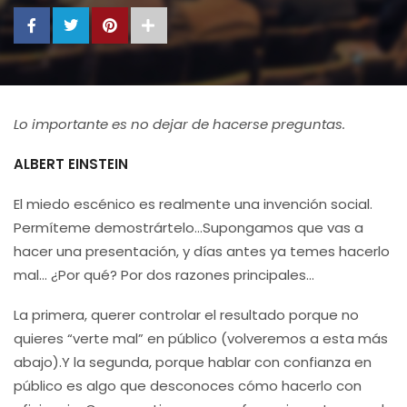
Lo importante es no dejar de hacerse preguntas.
ALBERT EINSTEIN
El miedo escénico es realmente una invención social.
Permíteme demostrártelo…Supongamos que vas a
hacer una presentación, y días antes ya temes hacerlo
mal… ¿Por qué? Por dos razones principales…
La primera, querer controlar el resultado porque no
quieres “verte mal” en público (volveremos a esta más
abajo).Y la segunda, porque hablar con confianza en
público es algo que desconoces cómo hacerlo con